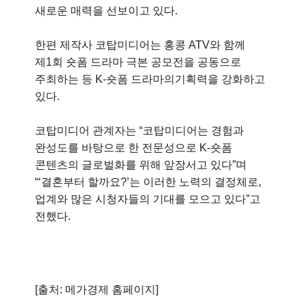
새로운 매력을 선보이고 있다.
한편 제작사 코탑미디어는 홍콩 ATV와 함께
제1회 숏폼 드라마 극본 공모전을 공동으로
주최하는 등 K-숏폼 드라마의기획력을 강화하고
있다.
코탑미디어 관계자는 “코탑미디어는 경험과
완성도를 바탕으로 한 전문성으로 K-숏폼
콘텐츠의 글로벌화를 위해 앞장서고 있다”며
“‘결혼부터 할까요?’는 이러한 노력의 결정체로,
업계와 많은 시청자들의 기대를 모으고 있다”고
전했다.
[출처: 메가경제 홈페이지]